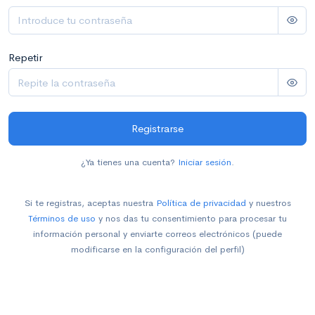
Repetir
Registrarse
¿Ya tienes una cuenta?
Iniciar sesión
.
Si te registras, aceptas nuestra
Política de privacidad
y nuestros
Términos de uso
y nos das tu consentimiento para procesar tu
información personal y enviarte correos electrónicos (puede
modificarse en la configuración del perfil)