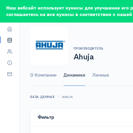
Наш вебсайт использует кукисы для улучшение его 
соглашаетесь на все кукисы в соответствии с нашей
ПРОИЗВОДИТЕЛЬ
Ahuja
О Компании
Динамики
Личные
БАЗА ДАННЫХ
AHUJA
Фильтр