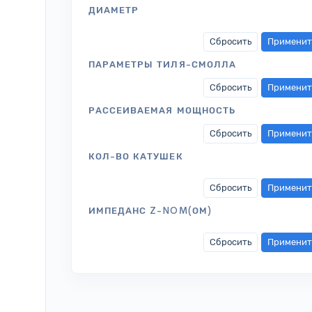
ДИАМЕТР
Сбросить
Применит
ПАРАМЕТРЫ ТИЛЯ-СМОЛЛА
Сбросить
Применит
РАССЕИВАЕМАЯ МОЩНОСТЬ
Сбросить
Применит
КОЛ-ВО КАТУШЕК
Сбросить
Применит
ИМПЕДАНС Z-NOM(ОМ)
Сбросить
Применит