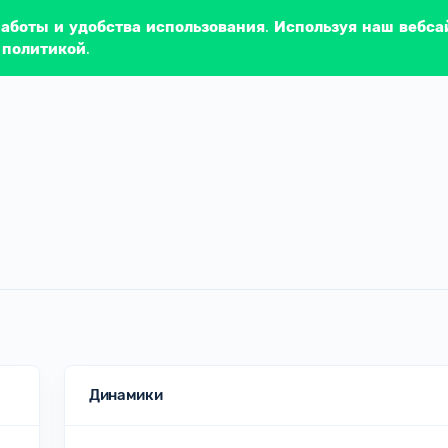
работы и удобства использования. Используя наш вебса
 политикой.
Динамики