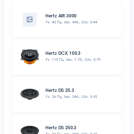
Hertz AIR 3000
Fs: 40 Гц, Vas: 44л, Qts: 0.44
Hertz DCX 100.3
Fs: 115 Гц, Vas: 1.7л, Qts: 0.79
Hertz DS 25.3
Fs: 36 Гц, Vas: 34л, Qts: 0.92
Hertz DS 250.3
Fs: 36 Гц, Vas: 29л, Qts: 0.62