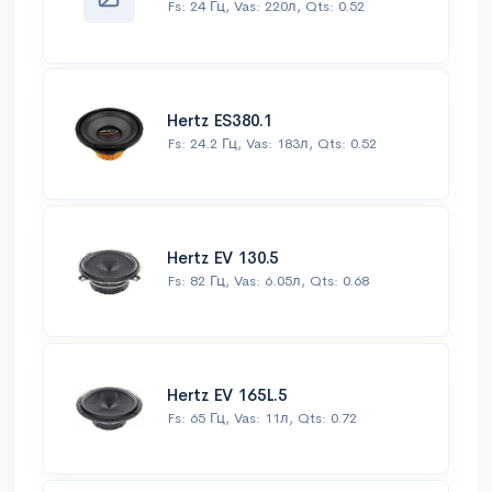
Fs: 24 Гц, Vas: 220л, Qts: 0.52
Hertz ES380.1
Fs: 24.2 Гц, Vas: 183л, Qts: 0.52
Hertz EV 130.5
Fs: 82 Гц, Vas: 6.05л, Qts: 0.68
Hertz EV 165L.5
Fs: 65 Гц, Vas: 11л, Qts: 0.72