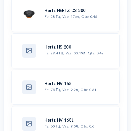
Hertz HERTZ DS 300
Fs: 28 Гц, Vas: 176л, Qts: 0.46
Hertz HS 200
Fs: 29.4 Гц, Vas: 33.19л, Qts: 0.42
Hertz HV 165
Fs: 75 Гц, Vas: 9.2л, Qts: 0.61
Hertz HV 165L
Fs: 60 Гц, Vas: 9.5л, Qts: 0.6