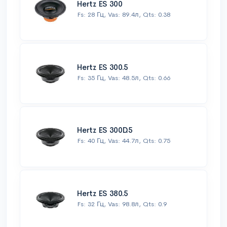
Hertz ES 300
Fs: 28 Гц, Vas: 89.4л, Qts: 0.38
Hertz ES 300.5
Fs: 35 Гц, Vas: 48.5л, Qts: 0.66
Hertz ES 300D.5
Fs: 40 Гц, Vas: 44.7л, Qts: 0.75
Hertz ES 380.5
Fs: 32 Гц, Vas: 98.8л, Qts: 0.9