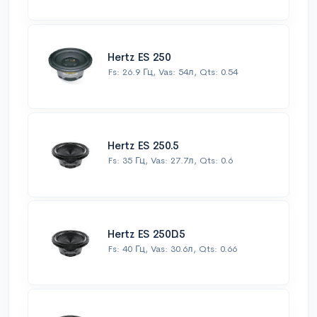
Hertz ES 250
Fs: 26.9 Гц, Vas: 54л, Qts: 0.54
Hertz ES 250.5
Fs: 35 Гц, Vas: 27.7л, Qts: 0.6
Hertz ES 250D.5
Fs: 40 Гц, Vas: 30.6л, Qts: 0.66