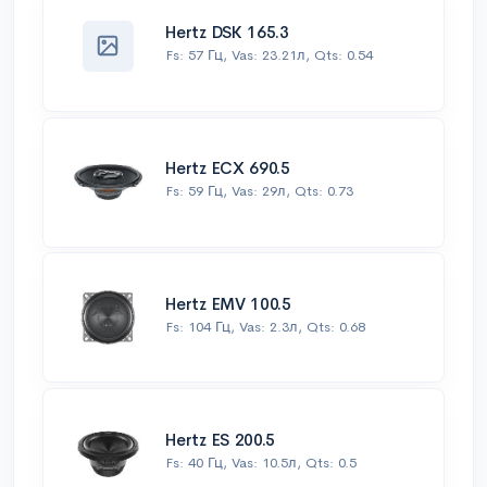
Hertz DSK 165.3
Fs: 57 Гц, Vas: 23.21л, Qts: 0.54
Hertz ECX 690.5
Fs: 59 Гц, Vas: 29л, Qts: 0.73
Hertz EMV 100.5
Fs: 104 Гц, Vas: 2.3л, Qts: 0.68
Hertz ES 200.5
Fs: 40 Гц, Vas: 10.5л, Qts: 0.5