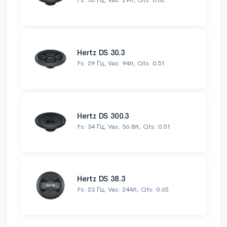
Hertz DS 30.3
Fs: 29 Гц, Vas: 94л, Qts: 0.51
Hertz DS 300.3
Fs: 34 Гц, Vas: 56.8л, Qts: 0.51
Hertz DS 38.3
Fs: 23 Гц, Vas: 244л, Qts: 0.65