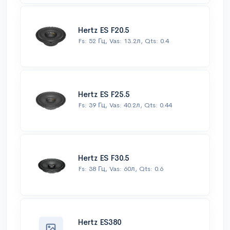
Hertz ES F20.5
Fs: 52 Гц, Vas: 13.2л, Qts: 0.4
Hertz ES F25.5
Fs: 39 Гц, Vas: 40.2л, Qts: 0.44
Hertz ES F30.5
Fs: 38 Гц, Vas: 60л, Qts: 0.6
Hertz ES380