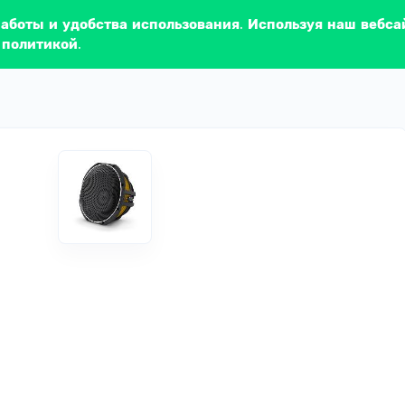
работы и удобства использования. Используя наш вебса
 политикой.