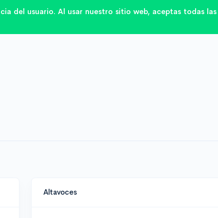
ncia del usuario. Al usar nuestro sitio web, aceptas todas l
Altavoces