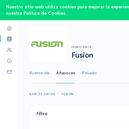
Nuestro sitio web utiliza cookies para mejorar la experie
nuestra Política de Cookies.
FABRICANTE
Fusion
Acerca de
Altavoces
Privado
BASE DE DATOS
FUSION
Filtro