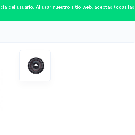
ncia del usuario. Al usar nuestro sitio web, aceptas todas l