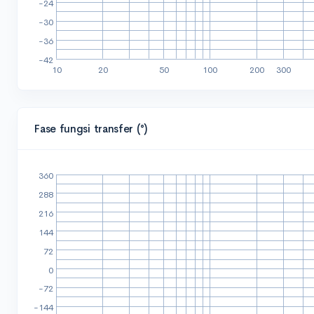
Fase fungsi transfer (°)