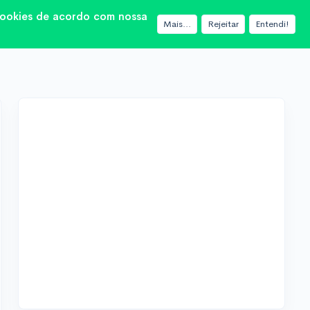
 cookies de acordo com nossa
Mais...
Rejeitar
Entendi!