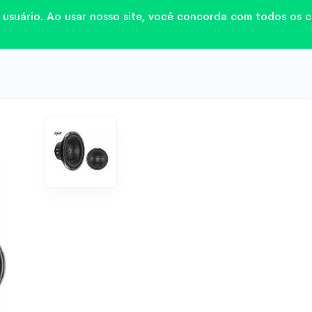
do usuário. Ao usar nosso site, você concorda com todos os