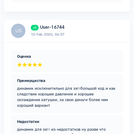
User-16744
+3
US
10 Feb 2020, 06:57
Оценка
Преимущества
динамик исключительно для зя!!большой ход и как
следствие хорошее давление и хорошее
охлаждение катушки, за свои деньги более чем
хороший вариант
Недостатки
динамик для зя!! из недостатков ну разве что