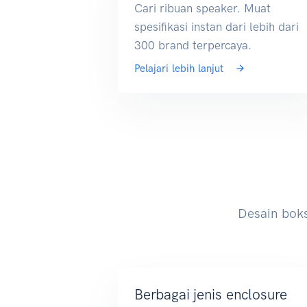
Cari ribuan speaker. Muat
spesifikasi instan dari lebih dari
300 brand terpercaya.
Pelajari lebih lanjut
Desain bok
Berbagai jenis enclosure