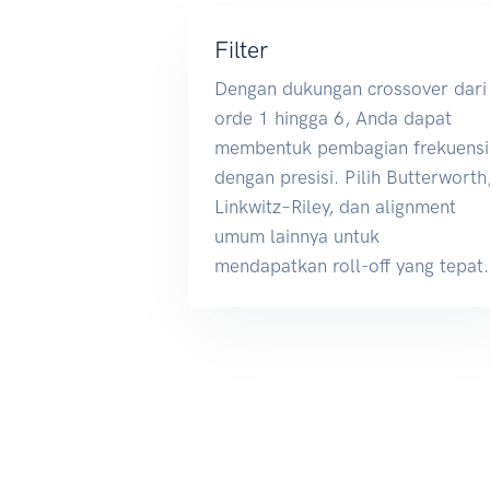
Filter
Dengan dukungan crossover dari
orde 1 hingga 6, Anda dapat
membentuk pembagian frekuensi
dengan presisi. Pilih Butterworth
Linkwitz–Riley, dan alignment
umum lainnya untuk
mendapatkan roll-off yang tepat.