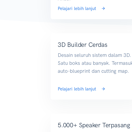
Pelajari lebih lanjut
3D Builder Cerdas
Desain seluruh sistem dalam 3D.
Satu boks atau banyak. Termasu
auto-blueprint dan cutting map.
Pelajari lebih lanjut
5.000+ Speaker Terpasang