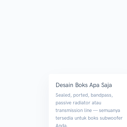
Desain Boks Apa Saja
Sealed, ported, bandpass,
passive radiator atau
transmission line — semuanya
tersedia untuk boks subwoofer
Anda.