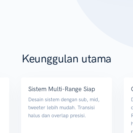
Keunggulan utama
Sistem Multi-Range Siap
Desain sistem dengan sub, mid,
tweeter lebih mudah. Transisi
halus dan overlap presisi.