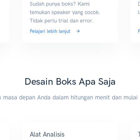
Sudah punya boks? Kami
temukan speaker yang cocok.
Tidak perlu trial dan error.
Pelajari lebih lanjut
P
Desain Boks Apa Saja
s masa depan Anda dalam hitungan menit dan mula
Alat Analisis