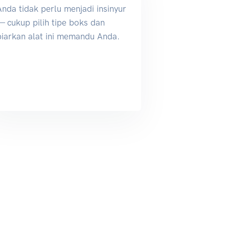
Anda tidak perlu menjadi insinyur
— cukup pilih tipe boks dan
biarkan alat ini memandu Anda.