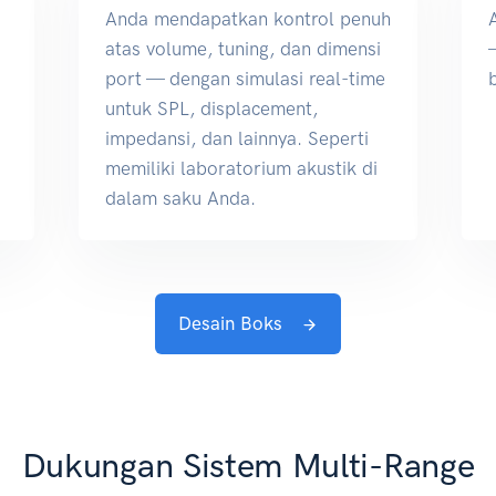
Anda mendapatkan kontrol penuh
atas volume, tuning, dan dimensi
port — dengan simulasi real-time
untuk SPL, displacement,
impedansi, dan lainnya. Seperti
memiliki laboratorium akustik di
dalam saku Anda.
Desain Boks
Dukungan Sistem Multi-Range