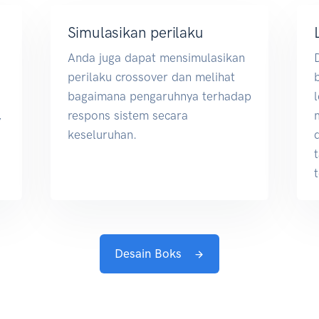
Simulasikan perilaku
Anda juga dapat mensimulasikan
perilaku crossover dan melihat
bagaimana pengaruhnya terhadap
,
respons sistem secara
keseluruhan.
Desain Boks