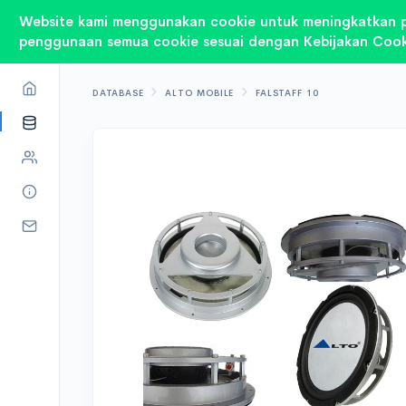
Website kami menggunakan cookie untuk meningkatkan 
penggunaan semua cookie sesuai dengan Kebijakan Cook
DATABASE
ALTO MOBILE
FALSTAFF 10